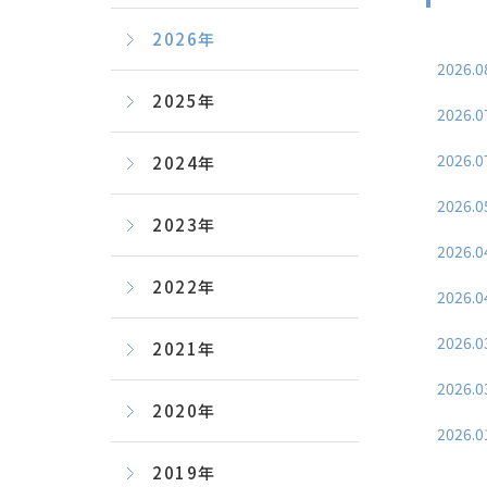
2026年
2026.0
2025年
2026.0
2026.0
2024年
2026.0
2023年
2026.0
2022年
2026.0
2026.0
2021年
2026.0
2020年
2026.0
2019年