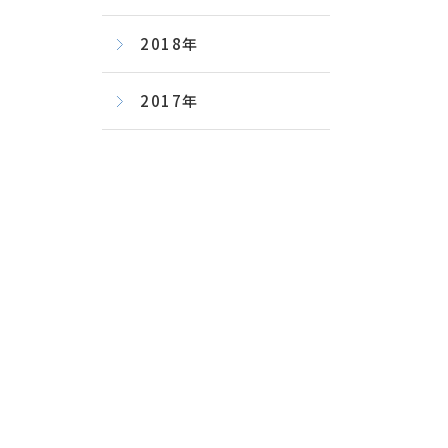
2018年
2017年