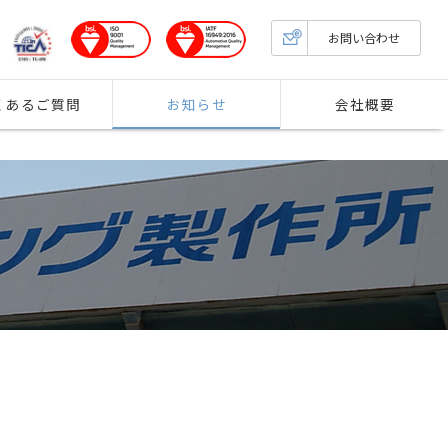
お問い合わせ
くあるご質問
お知らせ
会社概要