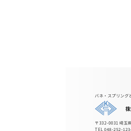
バネ・スプリング
〒332-0031 埼
TEL 048-252-123