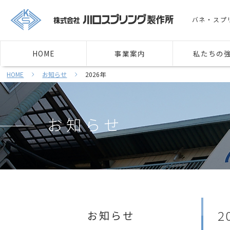
バネ・スプ
HOME
事業案内
私たちの
HOME
お知らせ
2026年
お知らせ
2
お知らせ